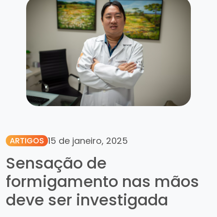
15 de janeiro, 2025
ARTIGOS
Sensação de
formigamento nas mãos
deve ser investigada