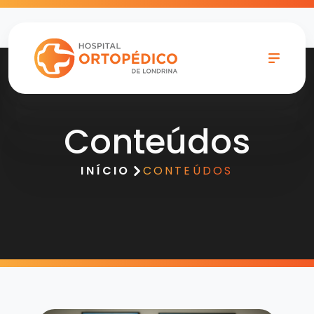
Conteúdos
INÍCIO
CONTEÚDOS