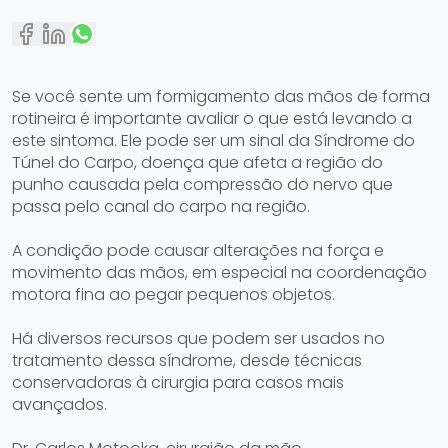
Se você sente um formigamento das mãos de forma
rotineira é importante avaliar o que está levando a
este sintoma. Ele pode ser um sinal da Síndrome do
Túnel do Carpo, doença que afeta a região do
punho causada pela compressão do nervo que
passa pelo canal do carpo na região.
A condição pode causar alterações na força e
movimento das mãos, em especial na coordenação
motora fina ao pegar pequenos objetos.
Há diversos recursos que podem ser usados no
tratamento dessa síndrome, desde técnicas
conservadoras à cirurgia para casos mais
avançados.