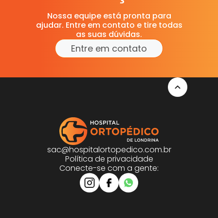
Nossa equipe está pronta para
ajudar. Entre em contato e tire todas
as suas dúvidas.
Entre em contato
sac@hospitalortopedico.com.br
Política de privacidade
Conecte-se com a gente: