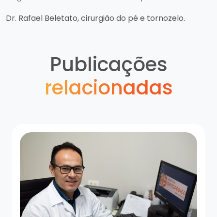
Dr. Rafael Beletato, cirurgião do pé e tornozelo.
Publicações
relacionadas