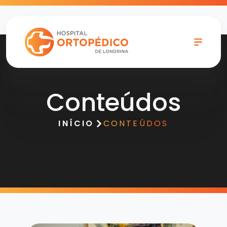
Conteúdos
INÍCIO
CONTEÚDOS