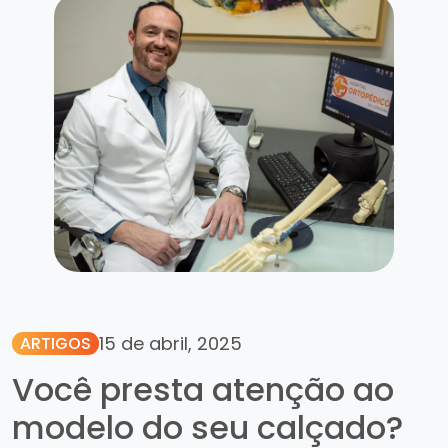
15 de abril, 2025
ARTIGOS
Você presta atenção ao
modelo do seu calçado?