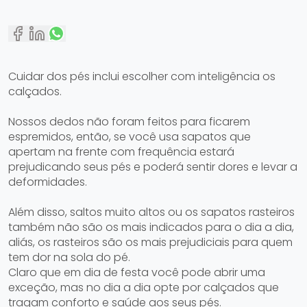
Cuidar dos pés inclui escolher com inteligência os
calçados.
Nossos dedos não foram feitos para ficarem
espremidos, então, se você usa sapatos que
apertam na frente com frequência estará
prejudicando seus pés e poderá sentir dores e levar a
deformidades.
Além disso, saltos muito altos ou os sapatos rasteiros
também não são os mais indicados para o dia a dia,
aliás, os rasteiros são os mais prejudiciais para quem
tem dor na sola do pé.
Claro que em dia de festa você pode abrir uma
exceção, mas no dia a dia opte por calçados que
tragam conforto e saúde aos seus pés.